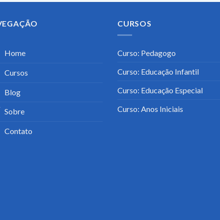
VEGAÇÃO
CURSOS
Home
Curso: Pedagogo
Curso: Educação Infantil
Cursos
Curso: Educação Especial
Blog
Curso: Anos Iniciais
Sobre
Contato