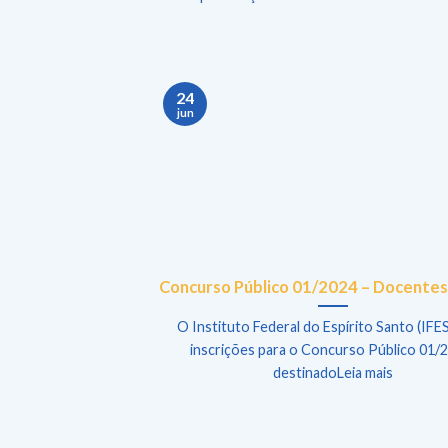
24
jun
Concurso Público 01/2024 – Docentes
O Instituto Federal do Espírito Santo (IFES
inscrições para o Concurso Público 01/
destinadoLeia mais