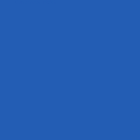
Curso: Anos Iniciais