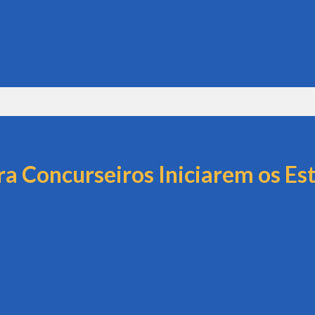
ara Concurseiros Iniciarem os Es