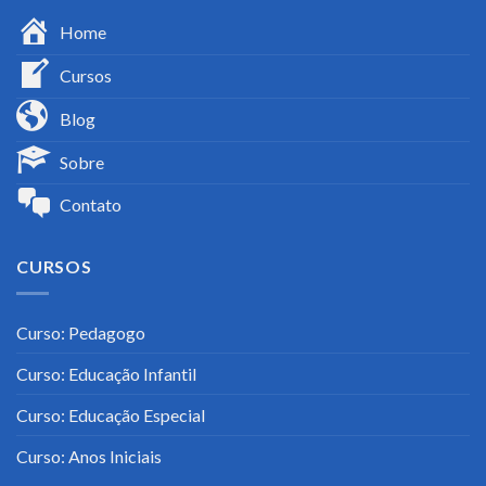
Home
Cursos
Blog
Sobre
Contato
CURSOS
Curso: Pedagogo
Curso: Educação Infantil
Curso: Educação Especial
Curso: Anos Iniciais