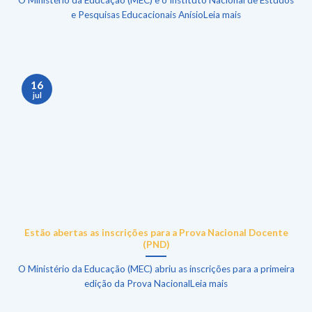
e Pesquisas Educacionais AnísioLeia mais
16
jul
Estão abertas as inscrições para a Prova Nacional Docente
(PND)
O Ministério da Educação (MEC) abriu as inscrições para a primeira
edição da Prova NacionalLeia mais