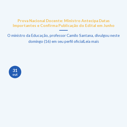
Prova Nacional Docente: Ministro Antecipa Datas
Importantes e Confirma Publicação do Edital em Junho
O ministro da Educação, professor Camilo Santana, divulgou neste
domingo (16) em seu perfil oficialLeia mais
31
out