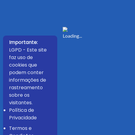
Importante:
LGPD - Este site
faz uso de
cookies que
podem conter
informações de
rastreamento
sobre os
visitantes.
Política de
Privacidade
Termos e