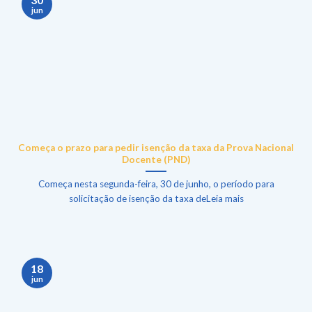
jun
Começa o prazo para pedir isenção da taxa da Prova Nacional
Docente (PND)
Começa nesta segunda-feira, 30 de junho, o período para
solicitação de isenção da taxa deLeia mais
18
jun