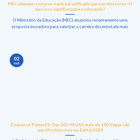
MEC planeja concurso nacional unificado para professores: O
que isso significa para a educação?
O Ministério da Educação (MEC) anunciou recentemente uma
proposta inovadora para valorizar a carreira docente:Leia mais
02
out
Concurso Piúma ES: Das 202 VAGAS mais de 100 Vagas são
para Professores no Edital 2024