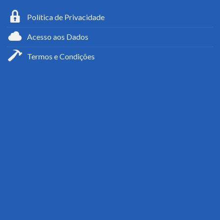
Política de Privacidade
Acesso aos Dados
Termos e Condições