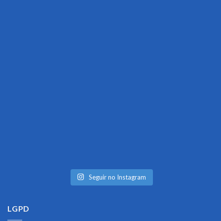
Seguir no Instagram
LGPD