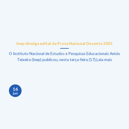
Inep divulga edital da Prova Nacional Docente 2025
O Instituto Nacional de Estudos e Pesquisas Educacionais Anísio
Teixeira (Inep) publicou, nesta terça-feira (17),Leia mais
16
jun