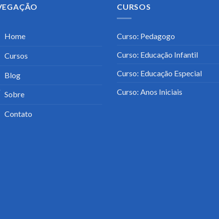
VEGAÇÃO
CURSOS
Home
Curso: Pedagogo
Curso: Educação Infantil
Cursos
Curso: Educação Especial
Blog
Curso: Anos Iniciais
Sobre
Contato