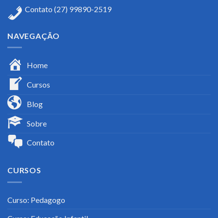
Contato (27) 99890-2519
NAVEGAÇÃO
Home
Cursos
Blog
Sobre
Contato
CURSOS
Curso: Pedagogo