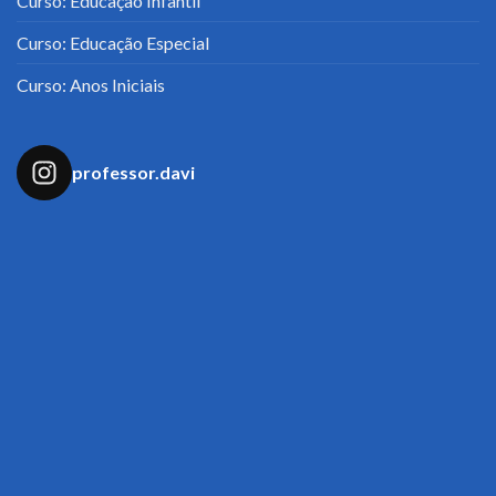
Curso: Educação Infantil
Curso: Educação Especial
Curso: Anos Iniciais
professor.davi