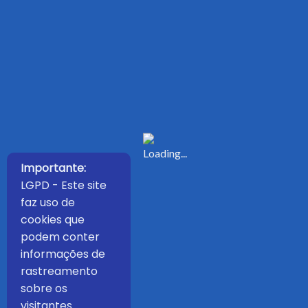
Importante:
LGPD - Este site
faz uso de
cookies que
podem conter
informações de
rastreamento
sobre os
visitantes.