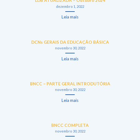
LDB ATUALIZADA – Outubro 2024
dezembro 1, 2022
Leia mais
DCNs GERAIS DA EDUCAÇÃO BÁSICA
novembro 30, 2022
Leia mais
BNCC – PARTE GERAL INTRODUTÓRIA
novembro 30, 2022
Leia mais
BNCC COMPLETA
novembro 30, 2022